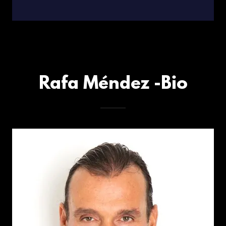
Rafa Méndez -Bio