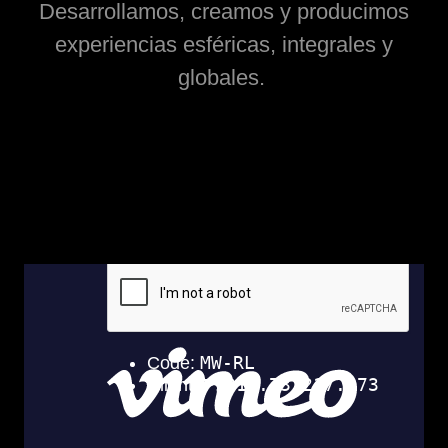
Desarrollamos, creamos y producimos
experiencias esféricas, integrales y
globales.