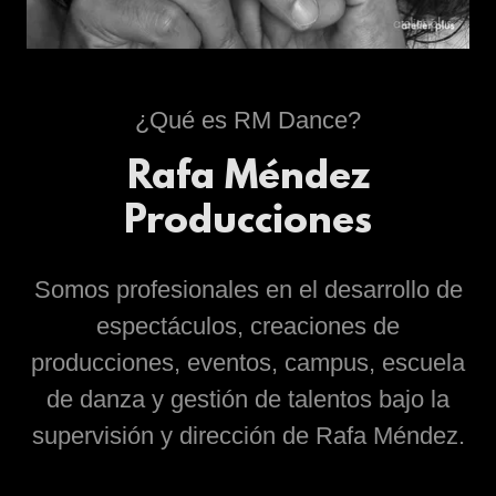
¿Qué es RM Dance?
Rafa Méndez
Producciones
Somos profesionales en el desarrollo de
espectáculos, creaciones de
producciones, eventos, campus, escuela
de danza y gestión de talentos bajo la
supervisión y dirección de Rafa Méndez.