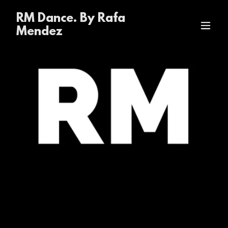
RM Dance. By Rafa
Mendez