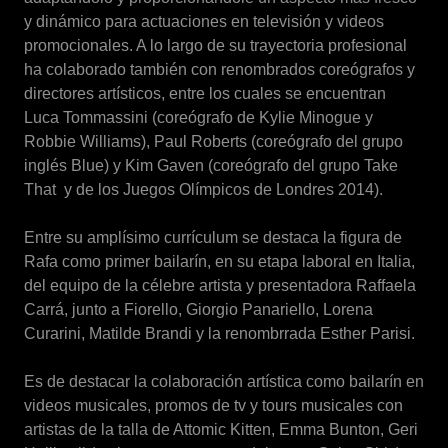
y dinámico para actuaciones en televisión y videos
promocionales. A lo largo de su trayectoria profesional
ha colaborado también con renombrados coreógrafos y
directores artísticos, entre los cuales se encuentran
Luca Tommassini (coreógrafo de Kylie Minogue y
Robbie Williams), Paul Roberts (coreógrafo del grupo
inglés Blue) y Kim Gaven (coreógrafo del grupo Take
That y de los Juegos Olímpicos de Londres 2014).
Entre su amplísimo currículum se destaca la figura de
Rafa como primer bailarín, en su etapa laboral en Italia,
del equipo de la célebre artista y presentadora Raffaela
Carrá, junto a Fiorello, Giorgio Panariello, Lorena
Curarini, Matilde Brandi y la renombrrada Esther Parisi.
Es de destacar la colaboración artística como bailarín en
videos musicales, promos de tv y tours musicales con
artistas de la talla de Attomic Kitten, Emma Bunton, Geri