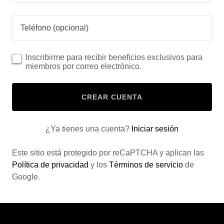
Inscribirme para recibir beneficios exclusivos para
miembros por correo electrónico.
CREAR CUENTA
¿Ya tienes una cuenta?
Iniciar sesión
Este sitio está protegido por reCaPTCHA y aplican las
Política de privacidad
y los
Términos de servicio
de
Google.