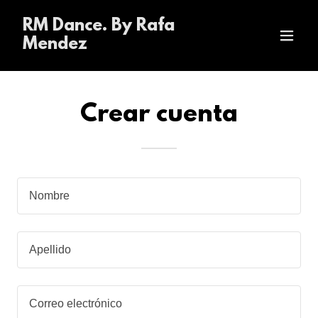
RM Dance. By Rafa
Mendez
Crear cuenta