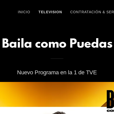
INICIO
TELEVISION
CONTRATACIÓN & SER
Baila como Puedas
Nuevo Programa en la 1 de TVE