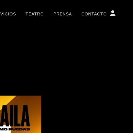
VICIOS
TEATRO
PRENSA
CONTACTO