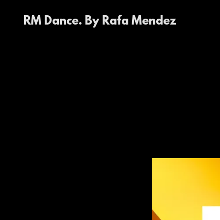
RM Dance. By Rafa Mendez